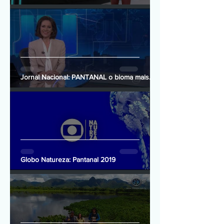
Jornal Nacional: PANTANAL o bioma mais
preservado do Brasil
Globo Natureza: Pantanal 2019