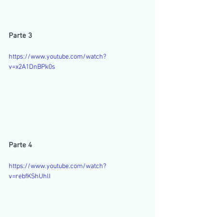
Parte 3
https://www.youtube.com/watch?
v=x2A1DnBPk0s
Parte 4
https://www.youtube.com/watch?
v=rebfKShUhlI