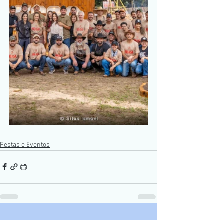
Festas e Eventos