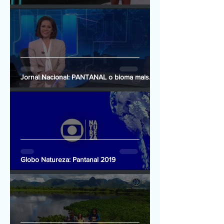
Jornal Nacional: PANTANAL o bioma mais
preservado do Brasil
Globo Natureza: Pantanal 2019