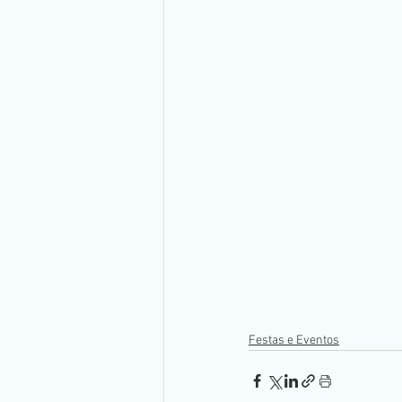
Festas e Eventos