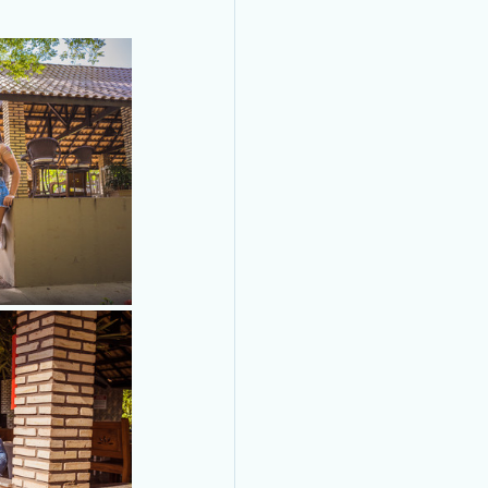
Pantanal