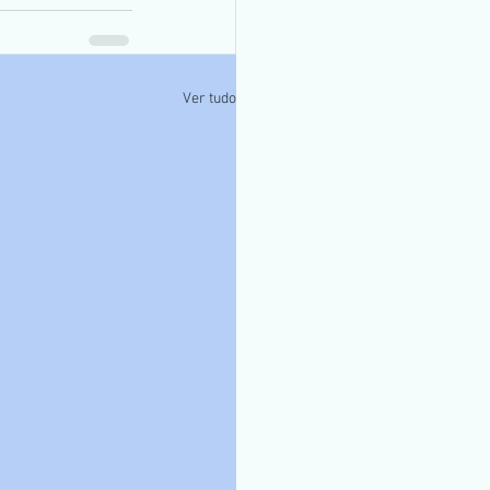
Ver tudo