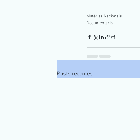
Matérias Nacionais
Documentario
Posts recentes