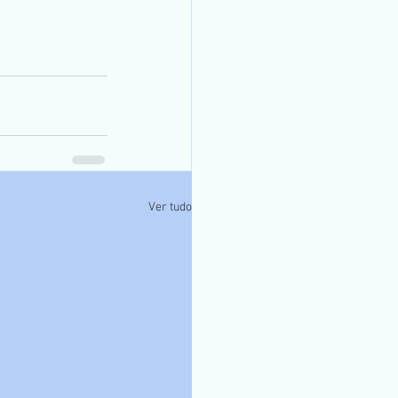
Ver tudo