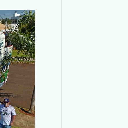
Pantanal