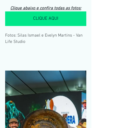
Clique abaixo e confira todas as fotos:
CLIQUE AQUI
Fotos: Silas Ismael e Evelyn Martins - Van 
Life Studio