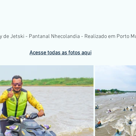
ly de Jetski - Pantanal Nhecolandia - Realizado em Porto M
Acesse todas as fotos aqui