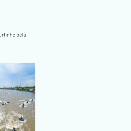
urtinho pela 