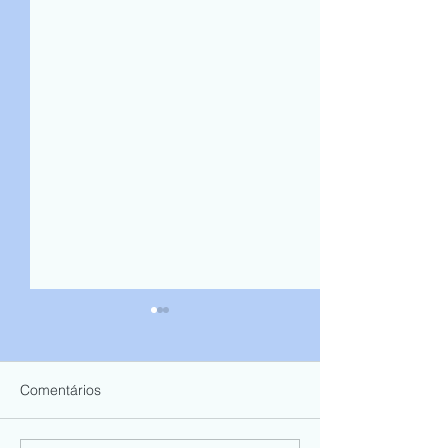
Comentários