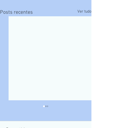
Ver tudo
Posts recentes