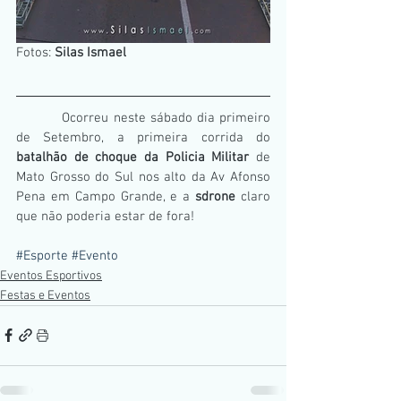
Fotos: 
Silas Ismael
          Ocorreu neste sábado dia primeiro 
de Setembro, a primeira corrida do 
batalhão de choque da Policia Militar
 de 
Mato Grosso do Sul nos alto da Av Afonso 
Pena em Campo Grande, e a 
sdrone 
claro 
que não poderia estar de fora!
#Esporte
#Evento
Eventos Esportivos
Festas e Eventos