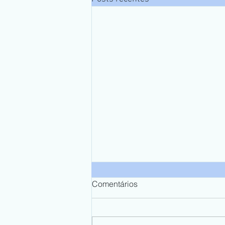
Comentários