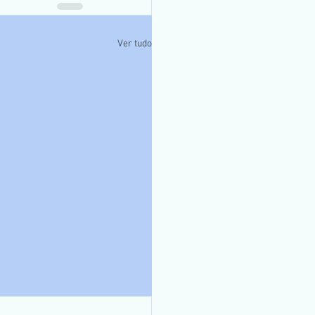
Ver tudo