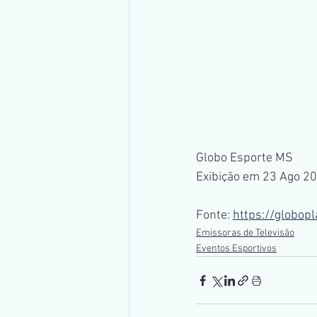
Globo Esporte MS
Exibição em 23 Ago 2
Fonte: 
https://globop
Emissoras de Televisão
Eventos Esportivos