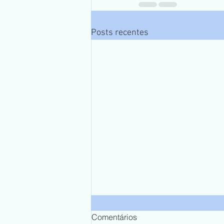
Posts recentes
Comentários