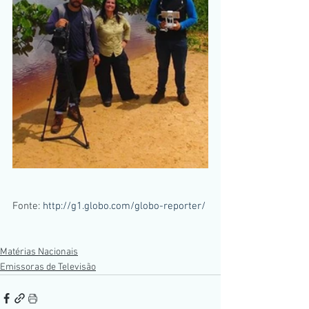
Fonte: 
http://g1.globo.com/globo-reporter/
Matérias Nacionais
Emissoras de Televisão