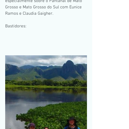
especialmente sobre o Pantanal de Mato 
Grosso e Mato Grosso do Sul com Eunice 
Ramos e Claudia Gaigher.
Bastidores: