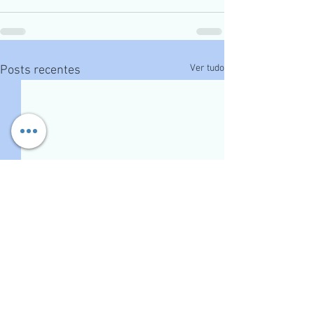
Ver tudo
Posts recentes