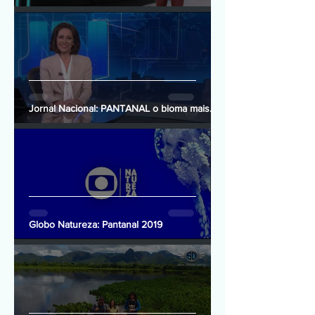
Jornal Nacional: PANTANAL o bioma mais
preservado do Brasil
Globo Natureza: Pantanal 2019