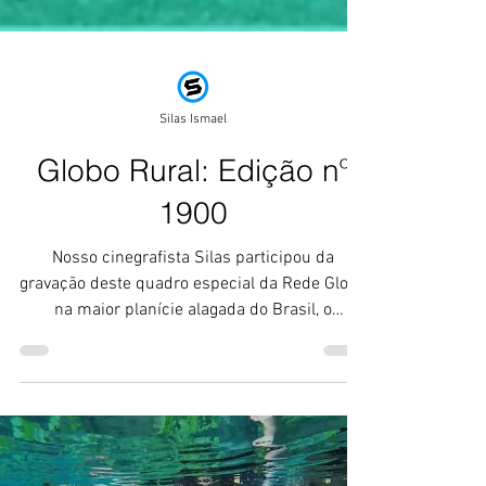
Silas Ismael
Globo Rural: Edição nº
1900
Nosso cinegrafista Silas participou da
gravação deste quadro especial da Rede Globo
na maior planície alagada do Brasil, o
Pantanal.