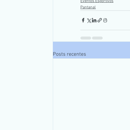
Eventos Esportivos
Pantanal
Posts recentes