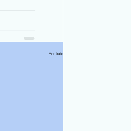
Ver tudo