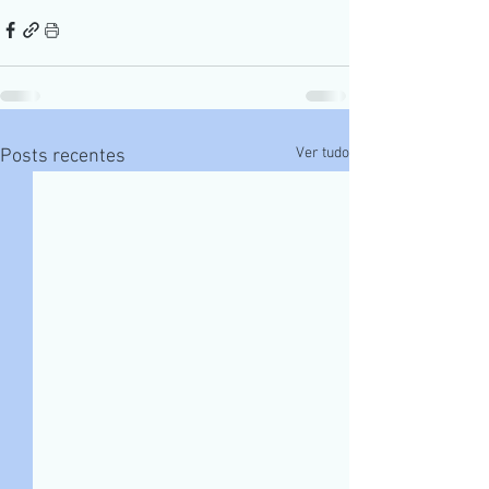
Ver tudo
Posts recentes